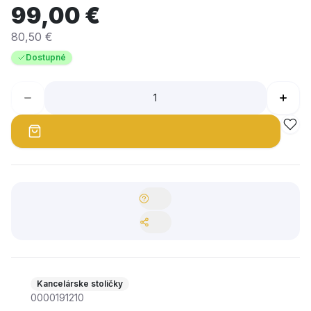
99,00 €
80,50 €
Dostupné
Kancelárske stoličky
0000191210