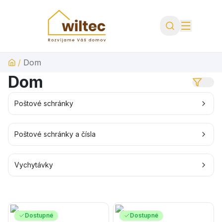
/
Dom
Dom
Poštové schránky
Poštové schránky a čísla
Vychytávky
Dostupné
Dostupné