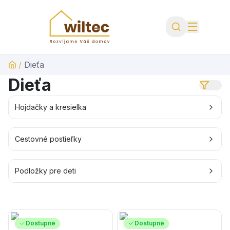
/
Dieťa
Dieťa
Hojdačky a kresielka
Cestovné postieľky
Podložky pre deti
Dostupné
Dostupné