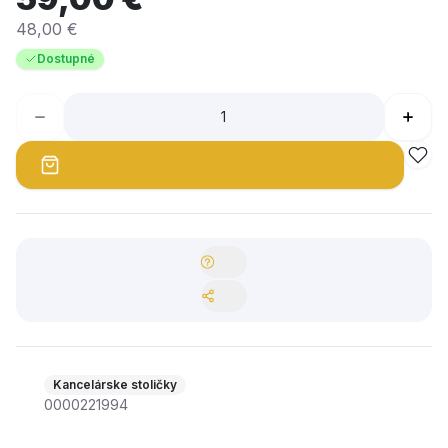
48,00 €
Dostupné
Kancelárske stoličky
0000221994